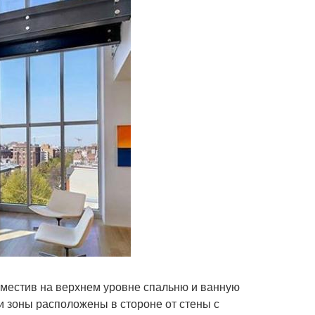
зместив на верхнем уровне спальню и ванную
ти зоны расположены в стороне от стены с