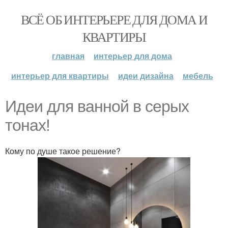
ВСЁ ОБ ИНТЕРЬЕРЕ ДЛЯ ДОМА И
КВАРТИРЫ
главная
интерьер для дома
интерьер для квартиры
идеи дизайна
мебель
Идеи для ванной в серых
тонах!
Кому по душе такое решение?