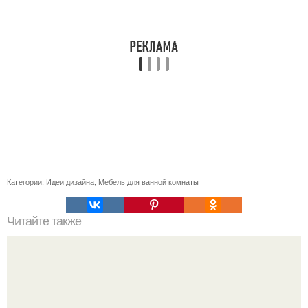
Категории:
Идеи дизайна
,
Мебель для ванной комнаты
Читайте также