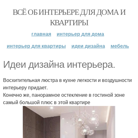
ВСЁ ОБ ИНТЕРЬЕРЕ ДЛЯ ДОМА И
КВАРТИРЫ
главная
интерьер для дома
интерьер для квартиры
идеи дизайна
мебель
Идеи дизайна интерьера.
Восхитительная люстра в кухне легкости и воздушности
интерьеру придает.
Конечно же, панорамное остекление в гостиной зоне
самый большой плюс в этой квартире