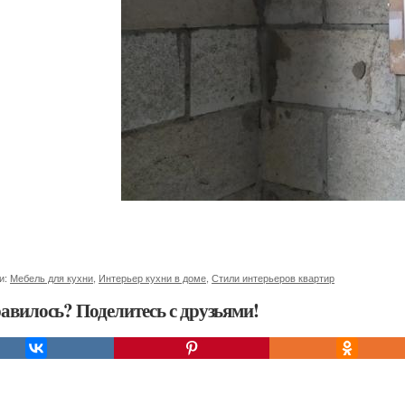
и:
Мебель для кухни
,
Интерьер кухни в доме
,
Стили интерьеров квартир
авилось? Поделитесь с друзьями!