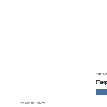
Категори
Понр
Читайте также