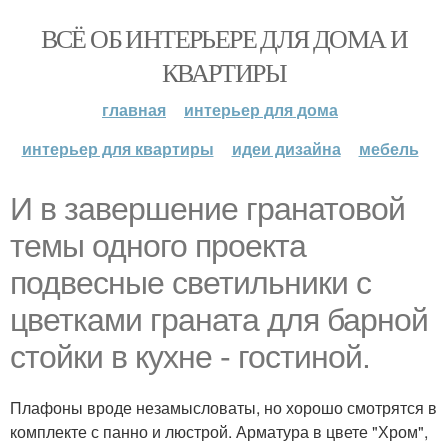
ВСЁ ОБ ИНТЕРЬЕРЕ ДЛЯ ДОМА И
КВАРТИРЫ
главная
интерьер для дома
интерьер для квартиры
идеи дизайна
мебель
И в завершение гранатовой
темы одного проекта
подвесные светильники с
цветками граната для барной
стойки в кухне - гостиной.
Плафоны вроде незамысловаты, но хорошо смотрятся в
комплекте с панно и люстрой. Арматура в цвете "Хром",