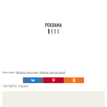
Категории:
Мебель для кухни
,
Мебель для гостиной
Читайте также