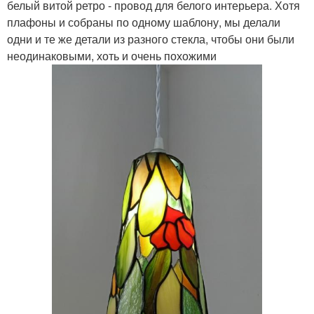
белый витой ретро - провод для белого интерьера. Хотя
плафоны и собраны по одному шаблону, мы делали
одни и те же детали из разного стекла, чтобы они были
неодинаковыми, хоть и очень похожими