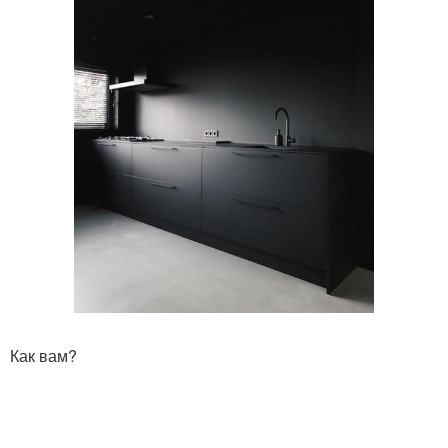
Как вам?