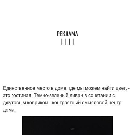
Единственное место в доме, где мы можем найти цвет, -
это гостиная. Темно-зеленый диван в сочетании с
джутовым ковриком - контрастный смысловой центр
дома.