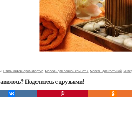
и:
Стили интерьеров квартир
,
Мебель для ванной комнаты
,
Мебель для гостиной
,
Инте
авилось? Поделитесь с друзьями!