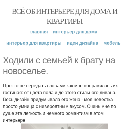
ВСЁ ОБ ИНТЕРЬЕРЕ ДЛЯ ДОМА И
КВАРТИРЫ
главная
интерьер для дома
интерьер для квартиры
идеи дизайна
мебель
Ходили с семьей к брату на
новоселье.
Просто не передать словами как мне понравилась их
гостиная: от цвета пола и до этого стильного дивана.
Весь дизайн придумывала его жена - моя невестка
просто умница с невероятным вкусом. Очень мне по
душе эта легкость и немного романтизм в этом
интерьере