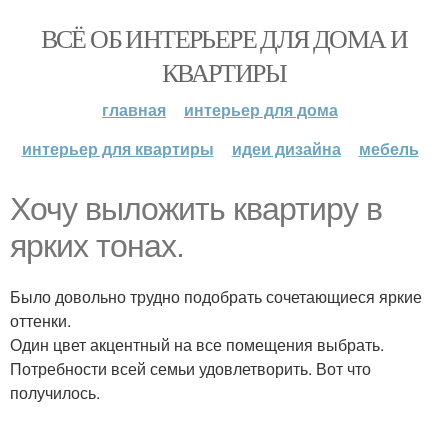
ВСЁ ОБ ИНТЕРЬЕРЕ ДЛЯ ДОМА И
КВАРТИРЫ
главная
интерьер для дома
интерьер для квартиры
идеи дизайна
мебель
Хочу выложить квартиру в
ярких тонах.
Было довольно трудно подобрать сочетающиеся яркие
оттенки.
Один цвет акцентный на все помещения выбрать.
Потребности всей семьи удовлетворить. Вот что
получилось.