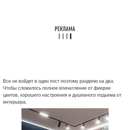
Все не войдет в один пост поэтому разделю на два.
Чтобы сложилось полное впечатление от фиерии
цветов, хорошего настроения и душевного подьема от
интерьера.