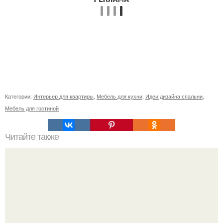
Категории:
Интерьер для квартиры
,
Мебель для кухни
,
Идеи дизайна спальни
,
Мебель для гостиной
Читайте также