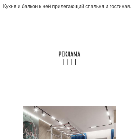
Кухня и балкон к ней прилегающий спальня и гостиная.