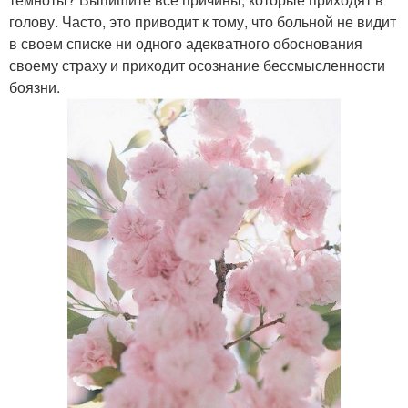
голову. Часто, это приводит к тому, что больной не видит
в своем списке ни одного адекватного обоснования
своему страху и приходит осознание бессмысленности
боязни.