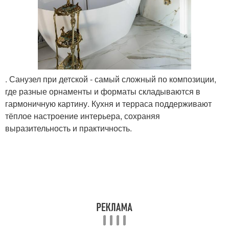
. Санузел при детской - самый сложный по композиции,
где разные орнаменты и форматы складываются в
гармоничную картину. Кухня и терраса поддерживают
тёплое настроение интерьера, сохраняя
выразительность и практичность.