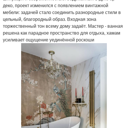
деко, проект изменился с появлением винтажной
мебели: задачей стало соединить разнородные стили в
цельный, благородный образ. Входная зона
торжественный тон всему дому задаёт. Мастер - ванная
решена как парадное пространство для отдыха, хамам
усиливает ощущение уединённой роскоши