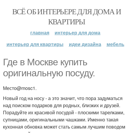
ВСЁ ОБ ИНТЕРЬЕРЕ ДЛЯ ДОМА И
КВАРТИРЫ
главная
интерьер для дома
интерьер для квартиры
идеи дизайна
мебель
Где в Москве купить
оригинальную посуду.
Место@mosc1.
Новый год на носу - а это значит, что пора задуматься
над поиском подарков для родных, близких и друзей.
Порадуйте их красивой посудой - плоскими тарелками,
супницами, оригинальными чашками. Именно такая
кухонная обновка может стать самым лучшим поводом