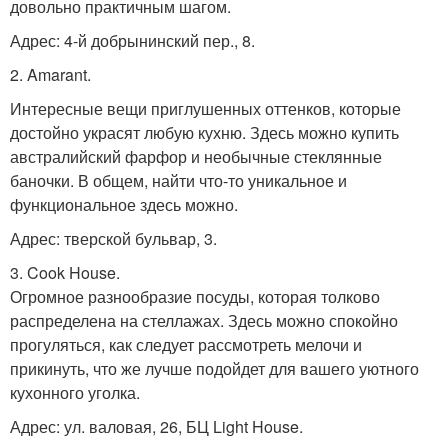
довольно практичным шагом.
Адрес: 4-й добрынинский пер., 8.
2. Amarant.
Интересные вещи приглушенных оттенков, которые
достойно украсят любую кухню. Здесь можно купить
австралийский фарфор и необычные стеклянные
баночки. В общем, найти что-то уникальное и
функциональное здесь можно.
Адрес: тверской бульвар, 3.
3. Cook House.
Огромное разнообразие посуды, которая толково
распределена на стеллажах. Здесь можно спокойно
прогуляться, как следует рассмотреть мелочи и
прикинуть, что же лучше подойдет для вашего уютного
кухонного уголка.
Адрес: ул. валовая, 26, БЦ Light House.