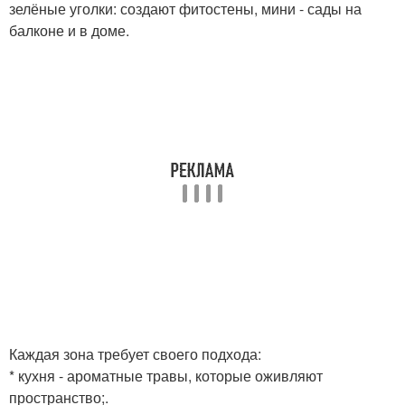
зелёные уголки: создают фитостены, мини - сады на
балконе и в доме.
Каждая зона требует своего подхода:
* кухня - ароматные травы, которые оживляют
пространство;.