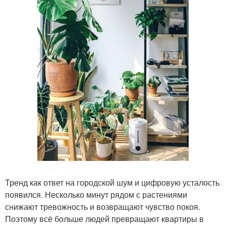
Тренд как ответ на городской шум и цифровую усталость
появился. Несколько минут рядом с растениями
снижают тревожность и возвращают чувство покоя.
Поэтому всё больше людей превращают квартиры в