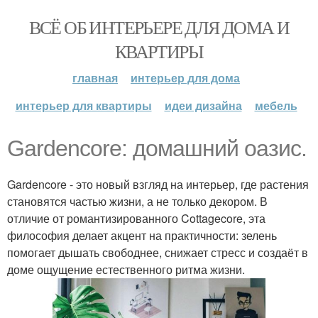
ВСЁ ОБ ИНТЕРЬЕРЕ ДЛЯ ДОМА И
КВАРТИРЫ
главная
интерьер для дома
интерьер для квартиры
идеи дизайна
мебель
Gardencore: домашний оазис.
Gardencore - это новый взгляд на интерьер, где растения
становятся частью жизни, а не только декором. В
отличие от романтизированного Cottagecore, эта
философия делает акцент на практичности: зелень
помогает дышать свободнее, снижает стресс и создаёт в
доме ощущение естественного ритма жизни.