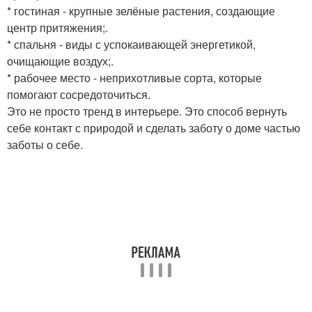
* гостиная - крупные зелёные растения, создающие
центр притяжения;.
* спальня - виды с успокаивающей энергетикой,
очищающие воздух;.
* рабочее место - неприхотливые сорта, которые
помогают сосредоточиться.
Это не просто тренд в интерьере. Это способ вернуть
себе контакт с природой и сделать заботу о доме частью
заботы о себе.