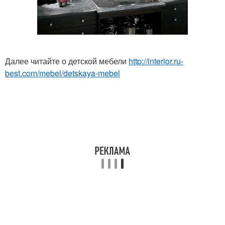
Далее читайте о детской мебели
http://interior.ru-
best.com/mebel/detskaya-mebel