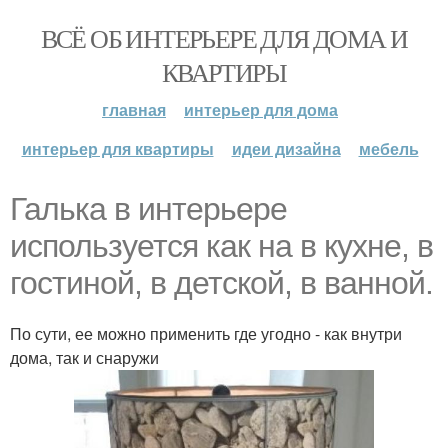
ВСЁ ОБ ИНТЕРЬЕРЕ ДЛЯ ДОМА И
КВАРТИРЫ
главная
интерьер для дома
интерьер для квартиры
идеи дизайна
мебель
Галька в интерьере
используется как на в кухне, в
гостиной, в детской, в ванной.
По сути, ее можно применить где угодно - как внутри
дома, так и снаружи