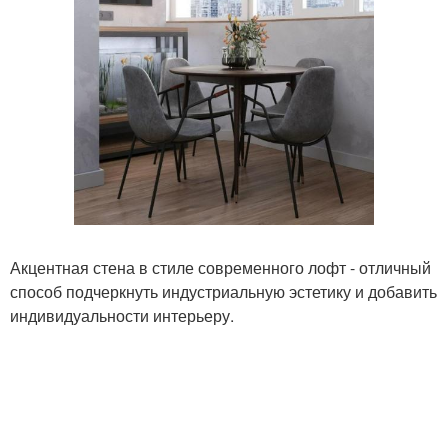
Акцентная стена в стиле современного лофт - отличный
способ подчеркнуть индустриальную эстетику и добавить
индивидуальности интерьеру.