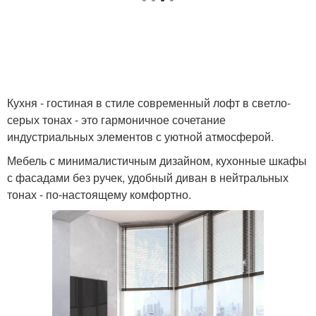
Кухня - гостиная в стиле современный лофт в светло-
серых тонах - это гармоничное сочетание
индустриальных элементов с уютной атмосферой.
Мебель с минималистичным дизайном, кухонные шкафы
с фасадами без ручек, удобный диван в нейтральных
тонах - по-настоящему комфортно.