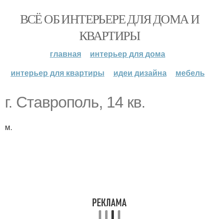
ВСЁ ОБ ИНТЕРЬЕРЕ ДЛЯ ДОМА И
КВАРТИРЫ
главная
интерьер для дома
интерьер для квартиры
идеи дизайна
мебель
г. Ставрополь, 14 кв.
м.