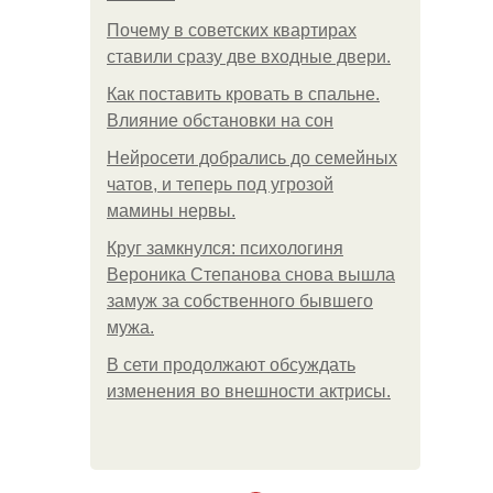
Почему в советских квартирах
ставили сразу две входные двери.
Как поставить кровать в спальне.
Влияние обстановки на сон
Нейросети добрались до семейных
чатов, и теперь под угрозой
мамины нервы.
Круг замкнулся: психологиня
Вероника Степанова снова вышла
замуж за собственного бывшего
мужа.
В сети продолжают обсуждать
изменения во внешности актрисы.