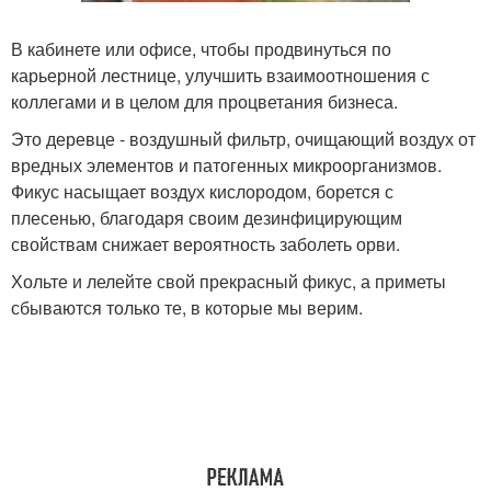
В кабинете или офисе, чтобы продвинуться по
карьерной лестнице, улучшить взаимоотношения с
коллегами и в целом для процветания бизнеса.
Это деревце - воздушный фильтр, очищающий воздух от
вредных элементов и патогенных микроорганизмов.
Фикус насыщает воздух кислородом, борется с
плесенью, благодаря своим дезинфицирующим
свойствам снижает вероятность заболеть орви.
Хольте и лелейте свой прекрасный фикус, а приметы
сбываются только те, в которые мы верим.