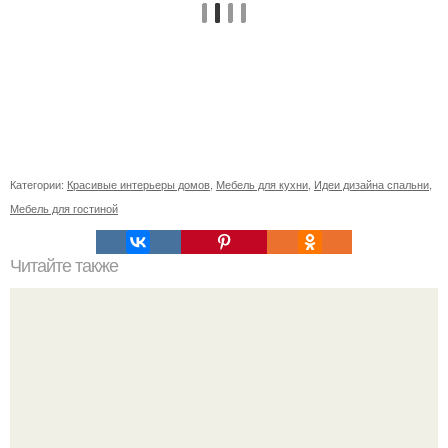
Категории:
Красивые интерьеры домов
,
Мебель для кухни
,
Идеи дизайна спальни
,
Мебель для гостиной
Читайте также