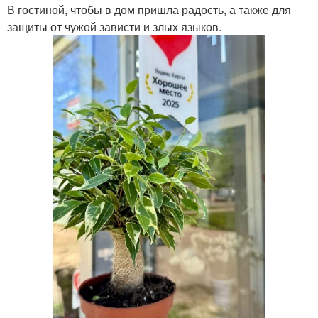
В гостиной, чтобы в дом пришла радость, а также для
защиты от чужой зависти и злых языков.