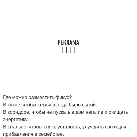
Где можно разместить фикус?
В кухне, чтобы семья всегда было сытой.
В коридоре, чтобы не пускать в дом негатив и очищать
энергетику.
В спальне, чтобы снять усталость, улучшить сон и для
прибавления в семействе.