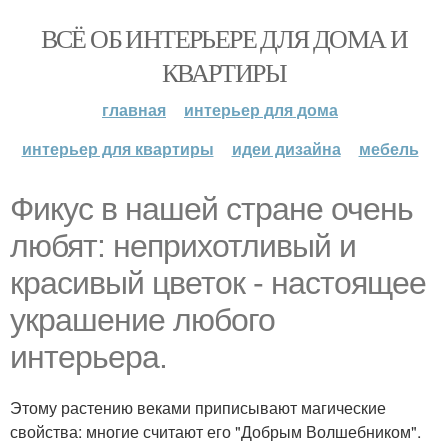
ВСЁ ОБ ИНТЕРЬЕРЕ ДЛЯ ДОМА И
КВАРТИРЫ
главная
интерьер для дома
интерьер для квартиры
идеи дизайна
мебель
Фикус в нашей стране очень
любят: неприхотливый и
красивый цветок - настоящее
украшение любого
интерьера.
Этому растению веками приписывают магические
свойства: многие считают его "Добрым Волшебником".