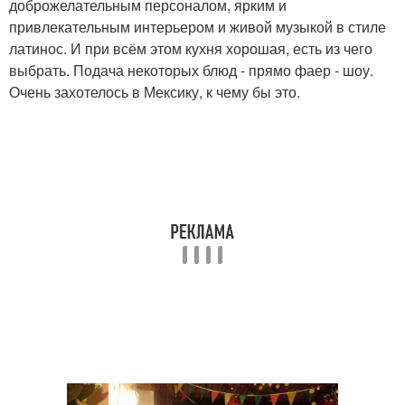
доброжелательным персоналом, ярким и
привлекательным интерьером и живой музыкой в стиле
латинос. И при всём этом кухня хорошая, есть из чего
выбрать. Подача некоторых блюд - прямо фаер - шоу.
Очень захотелось в Мексику, к чему бы это.