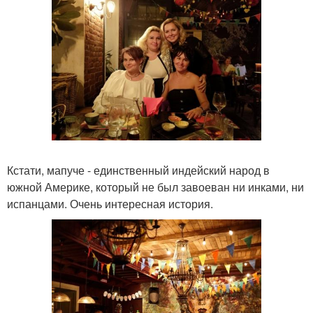
Кстати, мапуче - единственный индейский народ в
южной Америке, который не был завоеван ни инками, ни
испанцами. Очень интересная история.