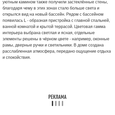
уютным камином также получили застеклённые стены,
благодаря чему в этих зонах стало больше света и
открылся вид на новый бассейн. Рядом с бассейном
появилась L - образная пристройка с главной спальней,
ванной комнатой и крытой террасой. Цветовая гамма
интерьера выбрана светлая и ясная, отдельные
элементы решены в чёрном цвете - например, оконные
рамы, дверные ручки и светильники. В доме создана
расслабленная атмосфера, передано ощущение отдыха
и спокойствия.