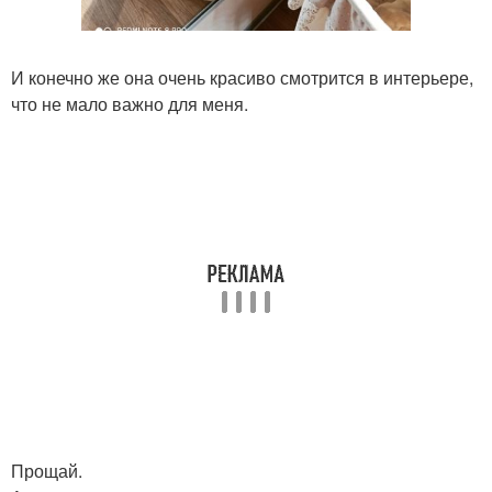
И конечно же она очень красиво смотрится в интерьере,
что не мало важно для меня.
Прощай.