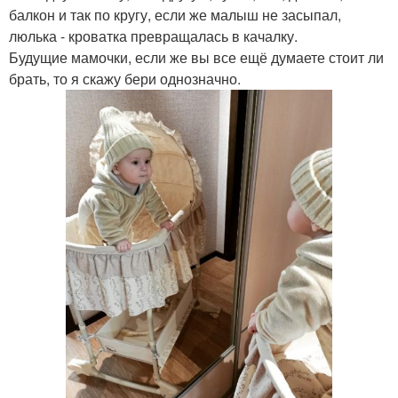
балкон и так по кругу, если же малыш не засыпал,
люлька - кроватка превращалась в качалку.
Будущие мамочки, если же вы все ещё думаете стоит ли
брать, то я скажу бери однозначно.