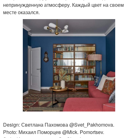
непринужденную атмосферу. Каждый цвет на своем
месте оказался.
Design: Светлана Пахомова @Svet_Pakhomova.
Photo: Михаил Поморцев @Mick. Pomortsev.