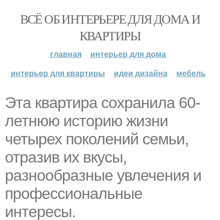
ВСЁ ОБ ИНТЕРЬЕРЕ ДЛЯ ДОМА И
КВАРТИРЫ
главная
интерьер для дома
интерьер для квартиры
идеи дизайна
мебель
Эта квартира сохранила 60-
летнюю историю жизни
четырех поколений семьи,
отразив их вкусы,
разнообразные увлечения и
профессиональные
интересы.