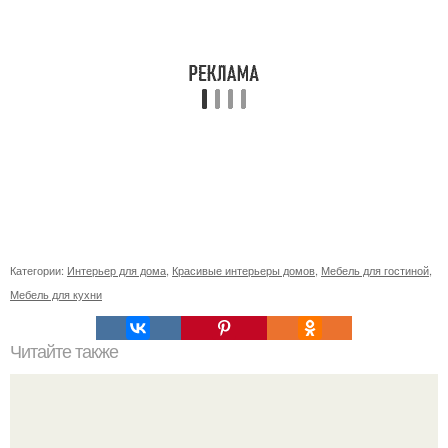
Категории:
Интерьер для дома
,
Красивые интерьеры домов
,
Мебель для гостиной
,
Мебель для кухни
Читайте также