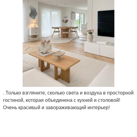
. Только взгляните, сколько света и воздуха в просторной
гостиной, которая объединена с кухней и столовой!
Очень красивый и завораживающий интерьер!