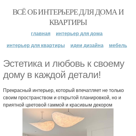
ВСЁ ОБ ИНТЕРЬЕРЕ ДЛЯ ДОМА И
КВАРТИРЫ
главная
интерьер для дома
интерьер для квартиры
идеи дизайна
мебель
Эстетика и любовь к своему
дому в каждой детали!
Прекрасный интерьер, который впечатляет не только
своим пространством и открытой планировкой, но и
приятной цветовой гаммой и красивым декором