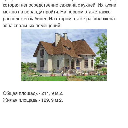
которая непосредственно связана с кухней. Их кухни
можно на веранду пройти. На первом этаже также
расположен кабинет. На втором этаже расположена
зона спальных помещений.
Общая площадь - 211, 9 м 2.
Жилая площадь - 129, 9 м 2.