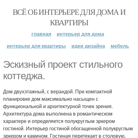
ВСЁ ОБ ИНТЕРЬЕРЕ ДЛЯ ДОМА И
КВАРТИРЫ
главная
интерьер для дома
интерьер для квартиры
идеи дизайна
мебель
Эскизный проект стильного
коттеджа.
Дом двухэтажный, с верандой. При компактной
планировке дом максимально насыщен с
функциональной и архитектурной точек зрения.
Архитектура дома выполнена в романтическом
характере и определяется полукруглым эркером
гостиной. Интерьер гостиной обогащенной полукруглым
эркером и камином. Гостиная перетекает в столовую,