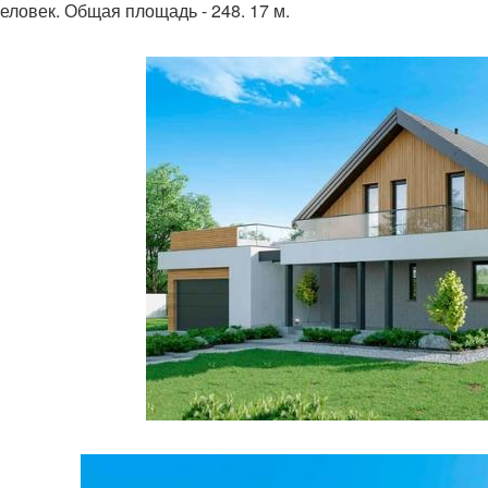
человек. Общая площадь - 248. 17 м.