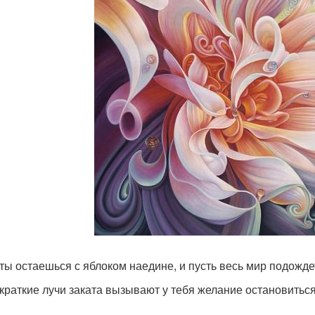
 ты остаешься с яблоком наедине, и пусть весь мир подожде
 краткие лучи заката вызывают у тебя желание остановиться.