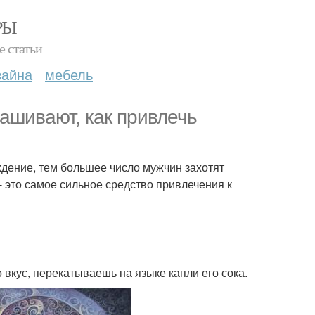
РЫ
е статьи
зайна
мебель
ашивают, как привлечь
ждение, тем большее число мужчин захотят
- это самое сильное средство привлечения к
 вкус, перекатываешь на языке капли его сока.