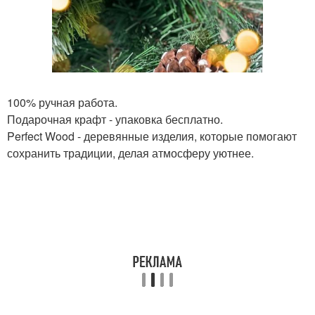
100% ручная работа.
Подарочная крафт - упаковка бесплатно.
Perfect Wood - деревянные изделия, которые помогают
сохранить традиции, делая атмосферу уютнее.