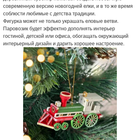
современную версию новогодней елки, и в то же время
соблюсти любимые с детства традиции.
Фигурка может не только украшать еловые ветви.
Паровозик будет эффектно дополнять интерьер
гостиной, детской или офиса, обогащать окружающий
интерьерный дизайн и дарить хорошее настроение.