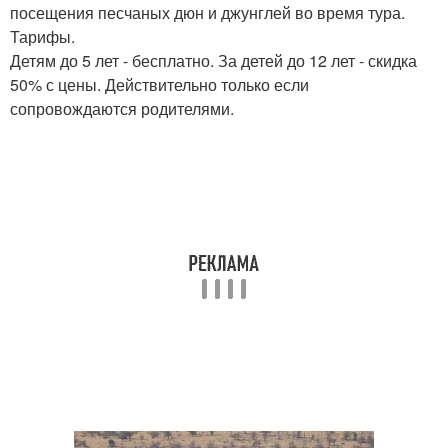
посещения песчаных дюн и джунглей во время тура.
Тарифы.
Детям до 5 лет - бесплатно. За детей до 12 лет - скидка
50% с цены. Действительно только если
сопровождаются родителями.