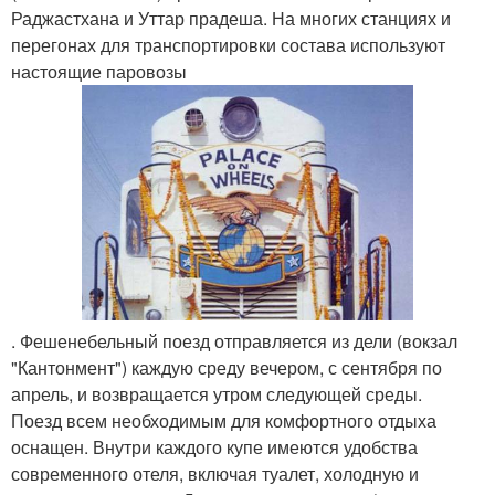
Раджастхана и Уттар прадеша. На многих станциях и
перегонах для транспортировки состава используют
настоящие паровозы
. Фешенебельный поезд отправляется из дели (вокзал
"Кантонмент") каждую среду вечером, с сентября по
апрель, и возвращается утром следующей среды.
Поезд всем необходимым для комфортного отдыха
оснащен. Внутри каждого купе имеются удобства
современного отеля, включая туалет, холодную и