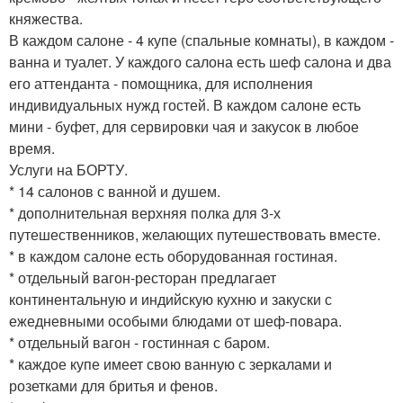
княжества.
В каждом салоне - 4 купе (спальные комнаты), в каждом -
ванна и туалет. У каждого салона есть шеф салона и два
его аттенданта - помощника, для исполнения
индивидуальных нужд гостей. В каждом салоне есть
мини - буфет, для сервировки чая и закусок в любое
время.
Услуги на БОРТУ.
* 14 салонов с ванной и душем.
* дополнительная верхняя полка для 3-х
путешественников, желающих путешествовать вместе.
* в каждом салоне есть оборудованная гостиная.
* отдельный вагон-ресторан предлагает
континентальную и индийскую кухню и закуски с
ежедневными особыми блюдами от шеф-повара.
* отдельный вагон - гостинная с баром.
* каждое купе имеет свою ванную с зеркалами и
розетками для бритья и фенов.