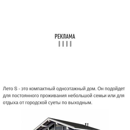
Лето S - это компактный одноэтажный дом. Он подойдет
для постоянного проживания небольшой семьи или для
отдыха от городской суеты по выходным.