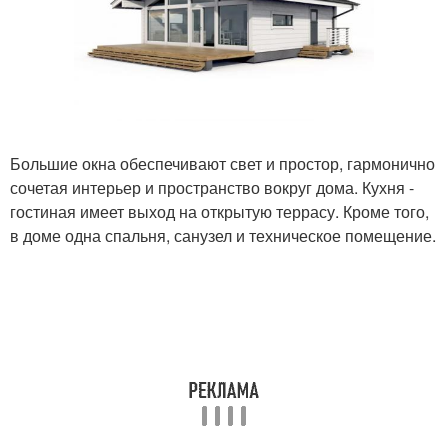
Большие окна обеспечивают свет и простор, гармонично
сочетая интерьер и пространство вокруг дома. Кухня -
гостиная имеет выход на открытую террасу. Кроме того,
в доме одна спальня, санузел и техническое помещение.