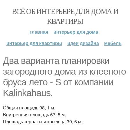
ВСЁ ОБ ИНТЕРЬЕРЕ ДЛЯ ДОМА И
КВАРТИРЫ
главная
интерьер для дома
интерьер для квартиры
идеи дизайна
мебель
Два варианта планировки
загородного дома из клееного
бруса лето - S от компании
Kalinkahaus.
Общая площадь 98, 1 м.
Внутренняя площадь 67, 5 м.
Площадь террасы и крыльца 30, 6 м.