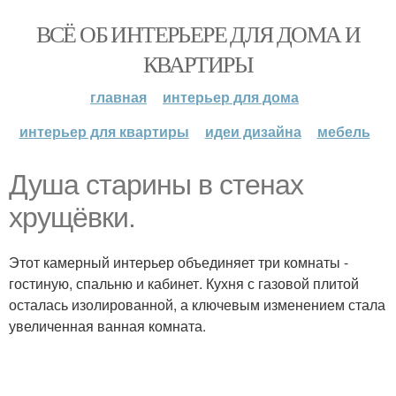
ВСЁ ОБ ИНТЕРЬЕРЕ ДЛЯ ДОМА И
КВАРТИРЫ
главная
интерьер для дома
интерьер для квартиры
идеи дизайна
мебель
Душа старины в стенах
хрущёвки.
Этот камерный интерьер объединяет три комнаты -
гостиную, спальню и кабинет. Кухня с газовой плитой
осталась изолированной, а ключевым изменением стала
увеличенная ванная комната.