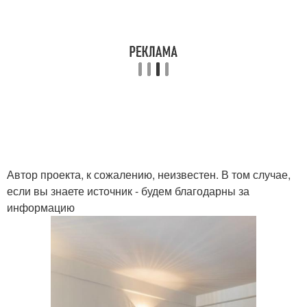
Автор проекта, к сожалению, неизвестен. В том случае,
если вы знаете источник - будем благодарны за
информацию