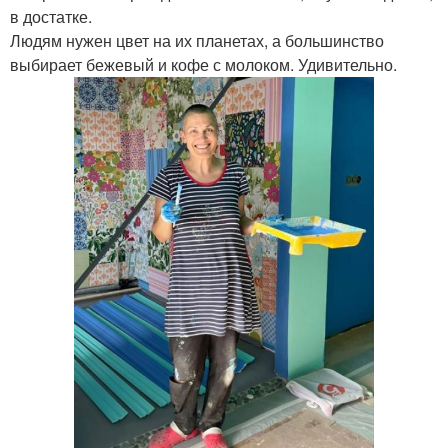
в достатке.
Людям нужен цвет на их планетах, а большинство
выбирает бежевый и кофе с молоком. Удивительно.