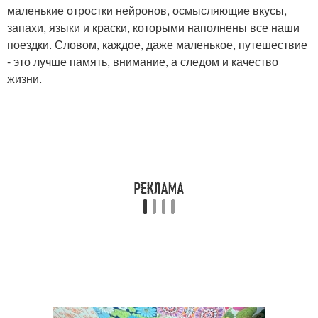
маленькие отростки нейронов, осмысляющие вкусы,
запахи, языки и краски, которыми наполнены все наши
поездки. Словом, каждое, даже маленькое, путешествие
- это лучше память, внимание, а следом и качество
жизни.