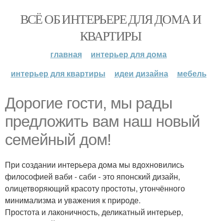
ВСЁ ОБ ИНТЕРЬЕРЕ ДЛЯ ДОМА И
КВАРТИРЫ
главная
интерьер для дома
интерьер для квартиры
идеи дизайна
мебель
Дорогие гости, мы рады
предложить вам наш новый
семейный дом!
При создании интерьера дома мы вдохновились
философией ваби - саби - это японский дизайн,
олицетворяющий красоту простоты, утончённого
минимализма и уважения к природе.
Простота и лаконичность, деликатный интерьер,