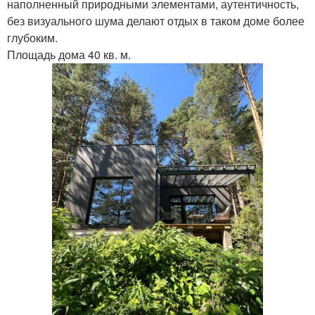
наполненный природными элементами, аутентичность,
без визуального шума делают отдых в таком доме более
глубоким.
Площадь дома 40 кв. м.