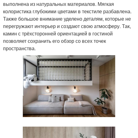
выполнена из натуральных материалов. Мягкая
колористика глубокими цветами в текстиле разбавлена.
Также большое внимание уделено деталям, которые не
перегружают интерьер и создают свою атмосферу. Так,
камин с трёхсторонней ориентацией в гостиной
позволяет сохранить его обзор со всех точек
пространства.