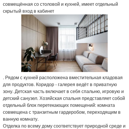
совмещённая со столовой и кухней, имеет отдельный
скрытый вход в кабинет
. Рядом с кухней расположена вместительная кладовая
для продуктов. Коридор - галерея ведёт в приватную
зону. Детская часть включает в себя спальню, игровую и
детский санузел. Хозяйская спальня представляет собой
отдельный блок перетекающих помещений: комната
совмещена с транзитным гардеробом, переходящим в
ванную комнату.
Отделка по всему дому соответствует природной среде и