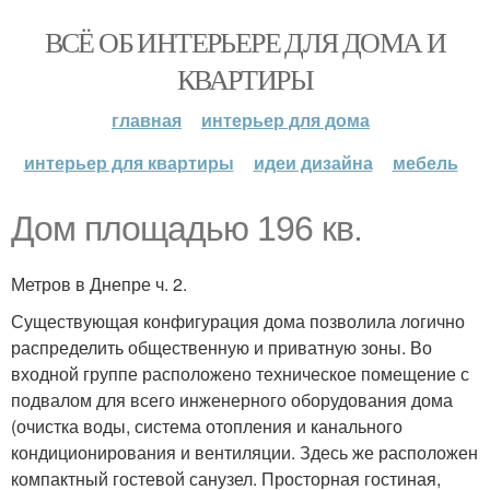
ВСЁ ОБ ИНТЕРЬЕРЕ ДЛЯ ДОМА И
КВАРТИРЫ
главная
интерьер для дома
интерьер для квартиры
идеи дизайна
мебель
Дом площадью 196 кв.
Метров в Днепре ч. 2.
Существующая конфигурация дома позволила логично
распределить общественную и приватную зоны. Во
входной группе расположено техническое помещение с
подвалом для всего инженерного оборудования дома
(очистка воды, система отопления и канального
кондиционирования и вентиляции. Здесь же расположен
компактный гостевой санузел. Просторная гостиная,