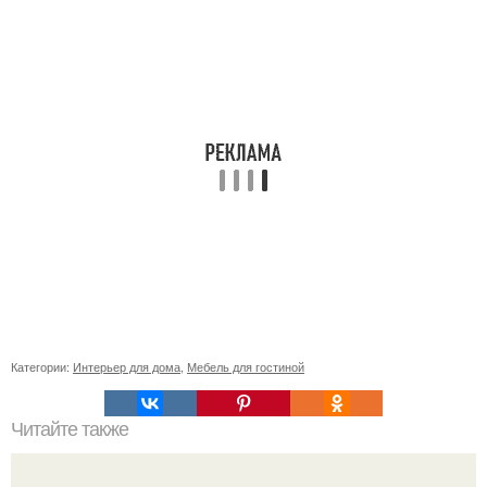
Категории:
Интерьер для дома
,
Мебель для гостиной
Читайте также