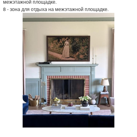
межэтажной площадке.
8 - зона для отдыха на межэтажной площадке.