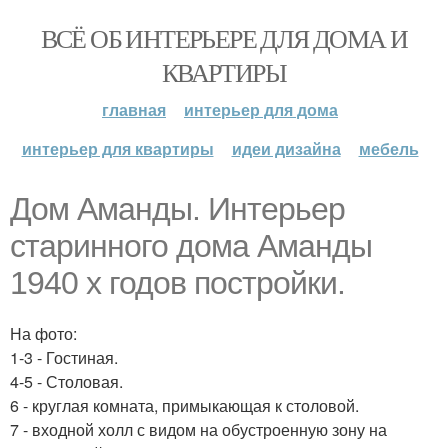
ВСЁ ОБ ИНТЕРЬЕРЕ ДЛЯ ДОМА И
КВАРТИРЫ
главная
интерьер для дома
интерьер для квартиры
идеи дизайна
мебель
Дом Аманды. Интерьер
старинного дома Аманды
1940 х годов постройки.
На фото:
1-3 - Гостиная.
4-5 - Столовая.
6 - круглая комната, примыкающая к столовой.
7 - входной холл с видом на обустроенную зону на