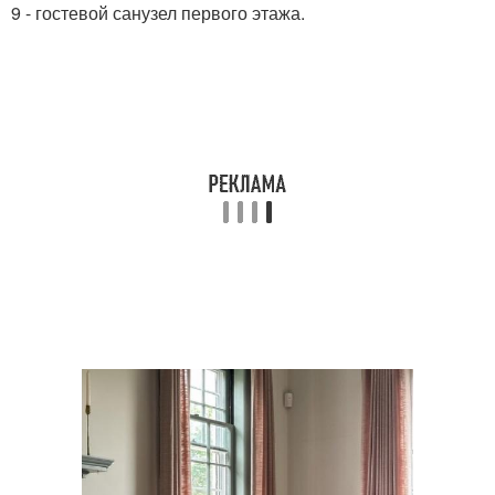
9 - гостевой санузел первого этажа.