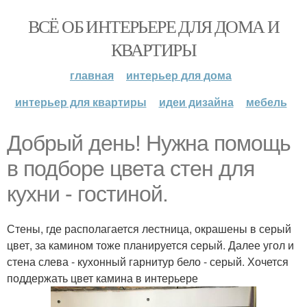
ВСЁ ОБ ИНТЕРЬЕРЕ ДЛЯ ДОМА И
КВАРТИРЫ
главная
интерьер для дома
интерьер для квартиры
идеи дизайна
мебель
Добрый день! Нужна помощь
в подборе цвета стен для
кухни - гостиной.
Стены, где располагается лестница, окрашены в серый
цвет, за камином тоже планируется серый. Далее угол и
стена слева - кухонный гарнитур бело - серый. Хочется
поддержать цвет камина в интерьере