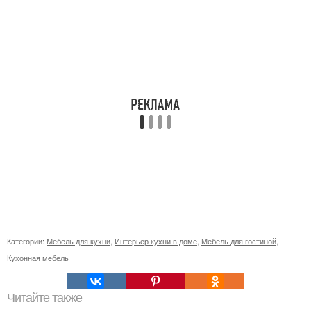
Категории:
Мебель для кухни
,
Интерьер кухни в доме
,
Мебель для гостиной
,
Кухонная мебель
Читайте также