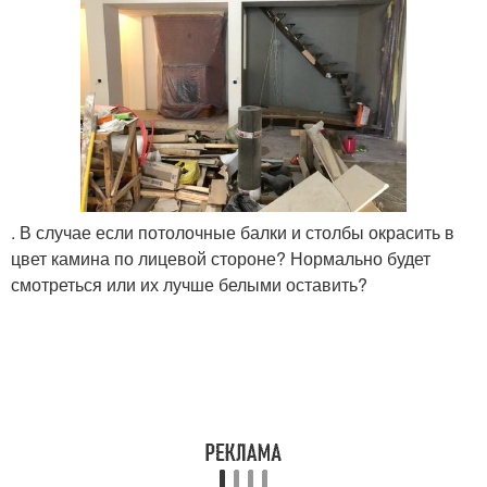
. В случае если потолочные балки и столбы окрасить в
цвет камина по лицевой стороне? Нормально будет
смотреться или их лучше белыми оставить?