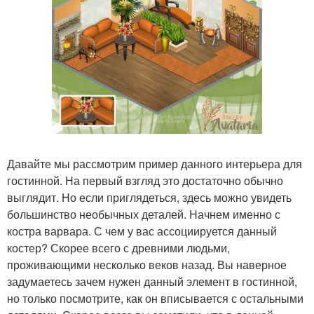
Давайте мы рассмотрим пример данного интерьера для
гостинной. На первый взгляд это достаточно обычно
выглядит. Но если приглядеться, здесь можно увидеть
большинство необычных деталей. Начнем именно с
костра варвара. С чем у вас ассоциируется данный
костер? Скорее всего с древними людьми,
проживающими несколько веков назад. Вы наверное
задумаетесь зачем нужен данный элемент в гостинной,
но только посмотрите, как он вписывается с остальными