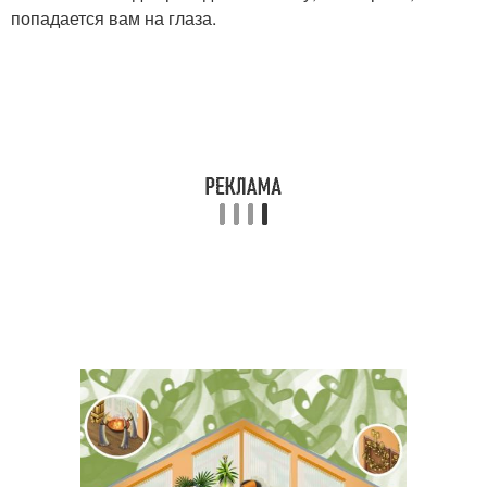
попадается вам на глаза.