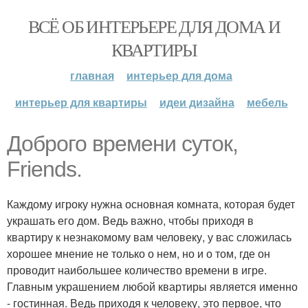
ВСЁ ОБ ИНТЕРЬЕРЕ ДЛЯ ДОМА И
КВАРТИРЫ
главная
интерьер для дома
интерьер для квартиры
идеи дизайна
мебель
Доброго времени суток,
Friends.
Каждому игроку нужна основная комната, которая будет
украшать его дом. Ведь важно, чтобы приходя в
квартиру к незнакомому вам человеку, у вас сложилась
хорошее мнение не только о нем, но и о том, где он
проводит наибольшее количество времени в игре.
Главным украшением любой квартиры является именно
- гостинная. Ведь приходя к человеку, это первое, что