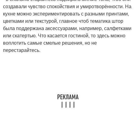
создавали чувство спокойствия и умиротворённости. На
кухне можно экспериментировать с разными принтами,
цветками или текстурой, главное чтоб тематика штор
была поддержана аксессуарами, например, салфетками
или скатертью. Что касается гостиной, то здесь можно
воплотить самые смелые решения, но не
перестарайтесь.