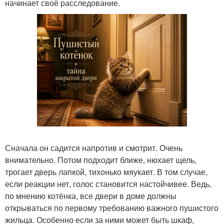
начинает своё расследование.
Сначала он садится напротив и смотрит. Очень
внимательно. Потом подходит ближе, нюхает щель,
трогает дверь лапкой, тихонько мяукает. В том случае,
если реакции нет, голос становится настойчивее. Ведь,
по мнению котёнка, все двери в доме должны
открываться по первому требованию важного пушистого
жильца. Особенно если за ними может быть шкаф,