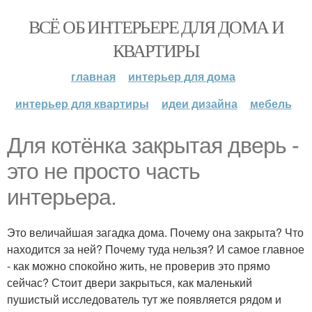
ВСЁ ОБ ИНТЕРЬЕРЕ ДЛЯ ДОМА И
КВАРТИРЫ
главная
интерьер для дома
интерьер для квартиры
идеи дизайна
мебель
Для котёнка закрытая дверь -
это не просто часть
интерьера.
Это величайшая загадка дома. Почему она закрыта? Что
находится за ней? Почему туда нельзя? И самое главное
- как можно спокойно жить, не проверив это прямо
сейчас? Стоит двери закрыться, как маленький
пушистый исследователь тут же появляется рядом и