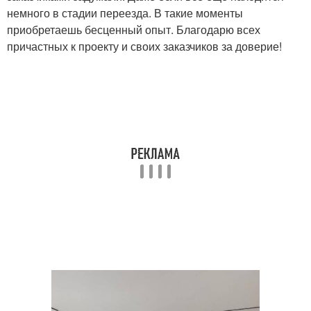
немного в стадии переезда. В такие моменты
приобретаешь бесценный опыт. Благодарю всех
причастных к проекту и своих заказчиков за доверие!