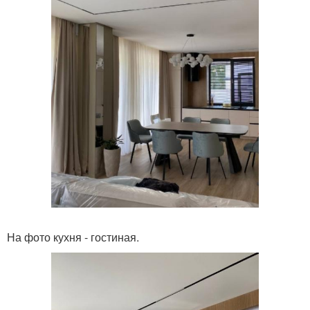
На фото кухня - гостиная.