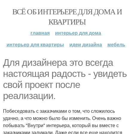
ВСЁ ОБ ИНТЕРЬЕРЕ ДЛЯ ДОМА И
КВАРТИРЫ
главная
интерьер для дома
интерьер для квартиры
идеи дизайна
мебель
Для дизайнера это всегда
настоящая радость - увидеть
свой проект после
реализации.
Побеседовать с заказчиками о том, что сложилось
удачно, а что можно было бы изменить. Очень важно
побывать "Внутри" интерьера, который вы вместе с
заказчиками задумали. Даже если все еще находится