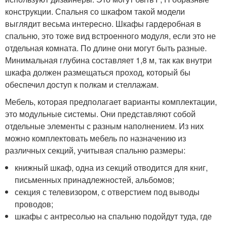
конструкции. Спальня со шкафом такой модели
выглядит весьма интересно. Шкафы гардеробная в
спальню, это тоже вид встроенного модуля, если это не
отдельная комната. По длине они могут быть разные.
Минимальная глубина составляет 1,8 м, так как внутри
шкафа должен размещаться проход, который бы
обеспечил доступ к полкам и стеллажам.
Мебель, которая предполагает варианты комплектации,
это модульные системы. Они представляют собой
отдельные элементы с разным наполнением. Из них
можно комплектовать мебель по назначению из
различных секций, учитывая спальню размеры:
книжный шкаф, одна из секций отводится для книг,
письменных принадлежностей, альбомов;
секция с телевизором, с отверстием под выводы
проводов;
шкафы с антресолью на спальню подойдут туда, где