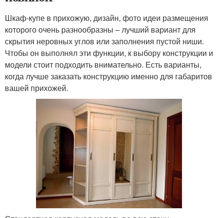
Шкаф-купе в прихожую, дизайн, фото идеи размещения
которого очень разнообразны – лучший вариант для
скрытия неровных углов или заполнения пустой ниши.
Чтобы он выполнял эти функции, к выбору конструкции и
модели стоит подходить внимательно. Есть варианты,
когда лучше заказать конструкцию именно для габаритов
вашей прихожей.