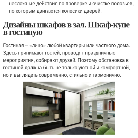
несложные действия по проверке и очистке полозьев,
по которым двигаются колесики дверей.
Дизайны шкафов в зал. Шкаф-купе
в гостиную
Гостиная – «лицо» любой квартиры или частного дома.
Здесь принимают гостей, проводят праздничные
мероприятия, собирают друзей. Поэтому обстановка в
гостиной должна быть не только уютной и комфортной,
но и выглядеть современно, стильно и гармонично.