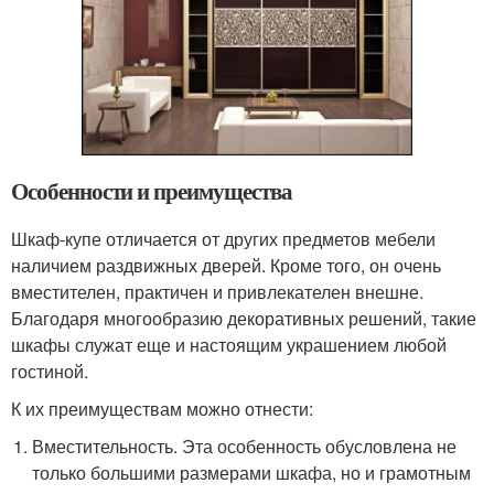
Особенности и преимущества
Шкаф-купе отличается от других предметов мебели
наличием раздвижных дверей. Кроме того, он очень
вместителен, практичен и привлекателен внешне.
Благодаря многообразию декоративных решений, такие
шкафы служат еще и настоящим украшением любой
гостиной.
К их преимуществам можно отнести:
Вместительность. Эта особенность обусловлена не
только большими размерами шкафа, но и грамотным