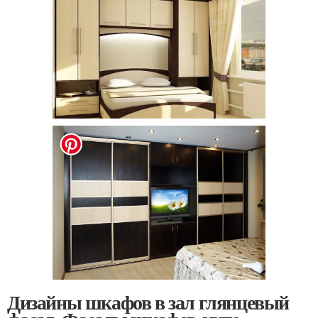
Дизайны шкафов в зал глянцевый