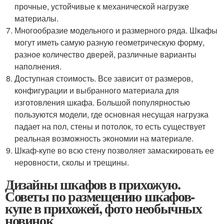
прочные, устойчивые к механической нагрузке
материалы.
Многообразие модельного и размерного ряда. Шкафы
могут иметь самую разную геометрическую форму,
разное количество дверей, различные варианты
наполнения.
Доступная стоимость. Все зависит от размеров,
конфигурации и выбранного материала для
изготовления шкафа. Большой популярностью
пользуются модели, где основная несущая нагрузка
падает на пол, стены и потолок, то есть существует
реальная возможность экономии на материале.
Шкаф-купе во всю стену позволяет замаскировать ее
неровности, сколы и трещины.
Дизайны шкафов в прихожую.
Советы по размещению шкафов-
купе в прихожей, фото необычных
новинок