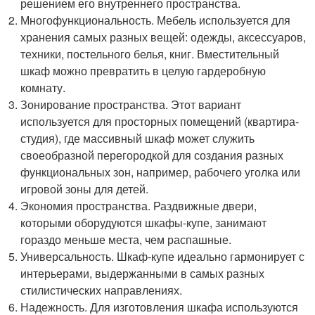
решением его внутреннего пространства.
Многофункциональность. Мебель используется для
хранения самых разных вещей: одежды, аксессуаров,
техники, постельного белья, книг. Вместительный
шкаф можно превратить в целую гардеробную
комнату.
Зонирование пространства. Этот вариант
используется для просторных помещений (квартира-
студия), где массивный шкаф может служить
своеобразной перегородкой для создания разных
функциональных зон, например, рабочего уголка или
игровой зоны для детей.
Экономия пространства. Раздвижные двери,
которыми оборудуются шкафы-купе, занимают
гораздо меньше места, чем распашные.
Универсальность. Шкаф-купе идеально гармонирует с
интерьерами, выдержанными в самых разных
стилистических направлениях.
Надежность. Для изготовления шкафа используются