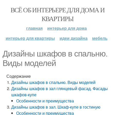
ВСЁ ОБ ИНТЕРЬЕРЕ ДЛЯ ДОМА И
КВАРТИРЫ
главная
интерьер для дома
интерьер для квартиры
идеи дизайна
мебель
Дизайны шкафов в спальню.
Виды моделей
Содержание
Дизайны шкафов в спальню. Виды моделей
Дизайны шкафов в зал глянцевый фасад. Фасады
шкафов-купе
Особенности и преимущества
Дизайны шкафов в зал. Шкаф-купе в гостиную
Особенности и преимущества