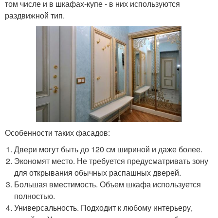
том числе и в шкафах-купе - в них используются
раздвижной тип.
Особенности таких фасадов:
Двери могут быть до 120 см шириной и даже более.
Экономят место. Не требуется предусматривать зону
для открывания обычных распашных дверей.
Большая вместимость. Объем шкафа используется
полностью.
Универсальность. Подходит к любому интерьеру,