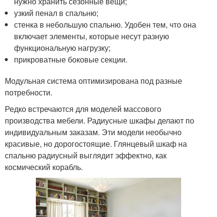
нужно хранить сезонные вещи;
узкий пенал в спальню;
стенка в небольшую спальню. Удобен тем, что она
включает элементы, которые несут разную
функциональную нагрузку;
прикроватные боковые секции.
Модульная система оптимизирована под разные
потребности.
Редко встречаются для моделей массового
производства мебели. Радиусные шкафы делают по
индивидуальным заказам. Эти модели необычно
красивые, но дорогостоящие. Глянцевый шкаф на
спальню радиусный выглядит эффектно, как
космический корабль.