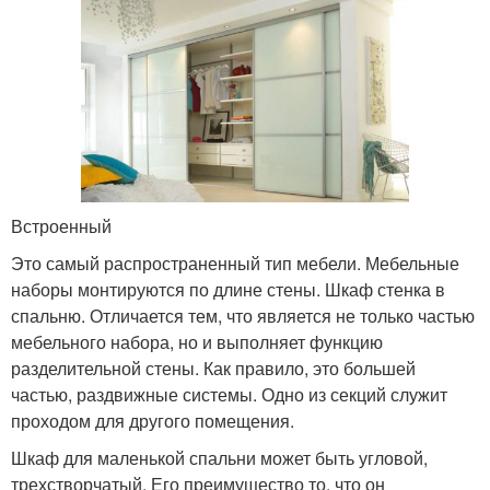
Встроенный
Это самый распространенный тип мебели. Мебельные
наборы монтируются по длине стены. Шкаф стенка в
спальню. Отличается тем, что является не только частью
мебельного набора, но и выполняет функцию
разделительной стены. Как правило, это большей
частью, раздвижные системы. Одно из секций служит
проходом для другого помещения.
Шкаф для маленькой спальни может быть угловой,
трехстворчатый. Его преимущество то, что он