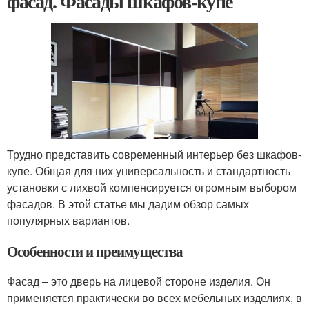
фасад. Фасады шкафов-купе
Трудно представить современный интерьер без шкафов-
купе. Общая для них универсальность и стандартность
установки с лихвой компенсируется огромным выбором
фасадов. В этой статье мы дадим обзор самых
популярных вариантов.
Особенности и преимущества
Фасад – это дверь на лицевой стороне изделия. Он
применяется практически во всех мебельных изделиях, в