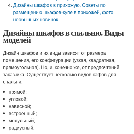
Дизайны шкафов в прихожую. Советы по
размещению шкафов-купе в прихожей, фото
необычных новинок
Дизайны шкафов в спальню. Виды
моделей
Дизайн шкафов и их виды зависят от размера
помещения, его конфигурации (узкая, квадратная,
прямоугольная). Но, и, конечно же, от предпочтений
заказчика. Существует несколько видов кафов для
спальни:
прямой;
угловой;
навесной;
встроенный;
модульный;
радиусный.