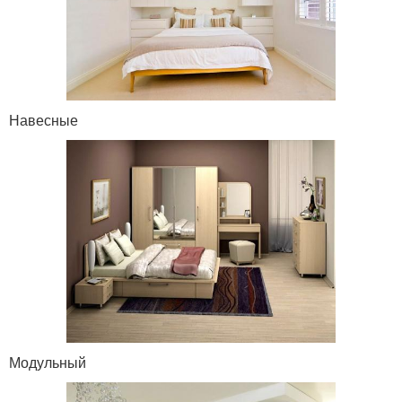
Навесные
Модульный