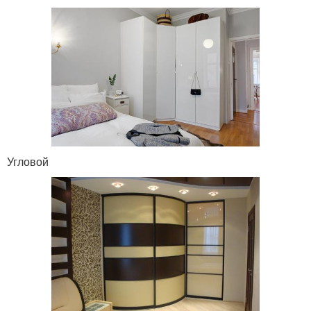
Угловой