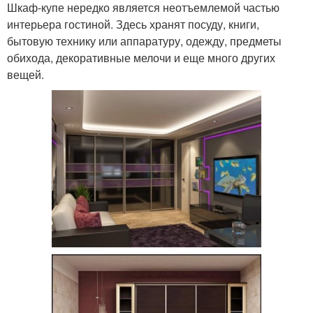
Шкаф-купе нередко является неотъемлемой частью
интерьера гостиной. Здесь хранят посуду, книги,
бытовую технику или аппаратуру, одежду, предметы
обихода, декоративные мелочи и еще много других
вещей.