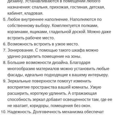
дизайну. Устанавливаются в помещении любого
назначения: спальня, прихожая, гостиная, детская,
кабинет, кладовая.
Любое внутреннее наполнение. Наполняются по
собственному выбору. Комплектуется полками,
корзинами, ящиками, гладильной доской. Можно даже
встроить рабочее место.
Возможность встроить в узкое место.
Зонирование. С помощью такого шкафа можно
удачно разделить помещение на зоны.
Большие возможности дизайна. Благодаря
многообразию материалов можно установить любые
фасады, идеально подходящие к вашему интерьеру.
Зеркальные поверхности помогут изменить
восприятие пространства вашей комнаты. Узкую
расширить, короткую удлинить. А отражающая
способность зеркал добавит освещенности там, где ее
не хватает, коридоры, помещения без окон.
Надежность. Долговечность механизма обеспечат