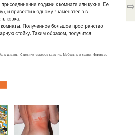
⇨
присоединение лоджии к комнате или кухне. Ее
у), и привести к одному знаменателю в
стыковка.
 комнаты. Полученное большое пространство
арную стойку. Таким образом, получится
ель диваны
,
Стили интерьеров квартир
,
Мебель для кухни
,
Интерьер