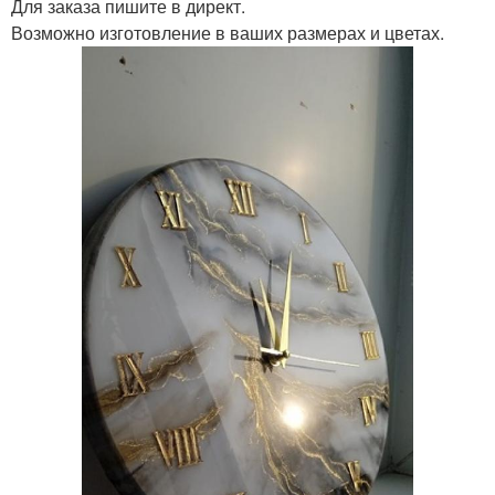
Для заказа пишите в директ.
Возможно изготовление в ваших размерах и цветах.