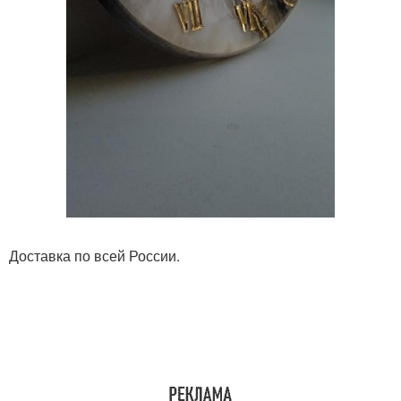
Доставка по всей России.