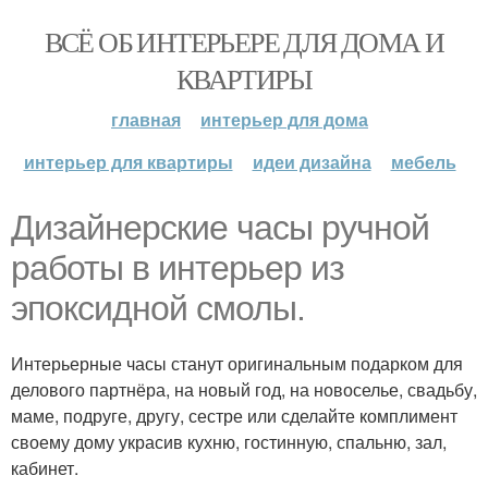
ВСЁ ОБ ИНТЕРЬЕРЕ ДЛЯ ДОМА И
КВАРТИРЫ
главная
интерьер для дома
интерьер для квартиры
идеи дизайна
мебель
Дизайнерские часы ручной
работы в интерьер из
эпоксидной смолы.
Интерьерные часы станут оригинальным подарком для
делового партнёра, на новый год, на новоселье, свадьбу,
маме, подруге, другу, сестре или сделайте комплимент
своему дому украсив кухню, гостинную, спальню, зал,
кабинет.