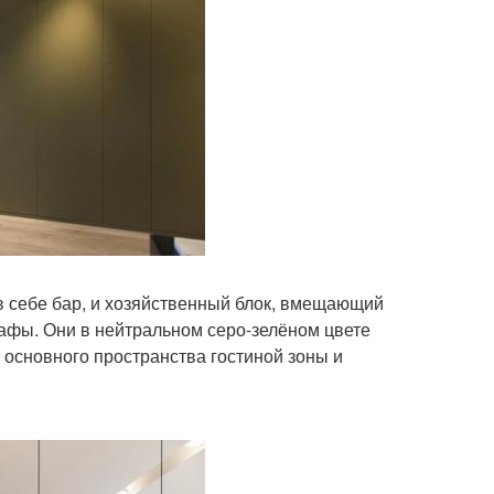
в себе бар, и хозяйственный блок, вмещающий
афы. Они в нейтральном серо-зелёном цвете
 основного пространства гостиной зоны и