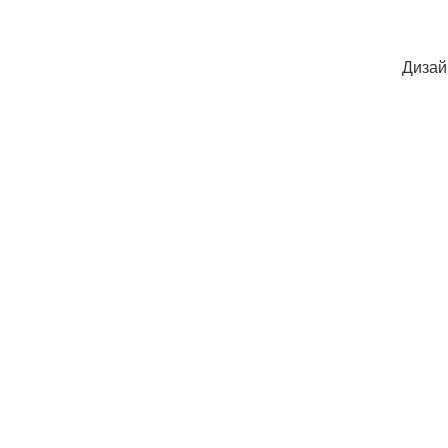
Дизай