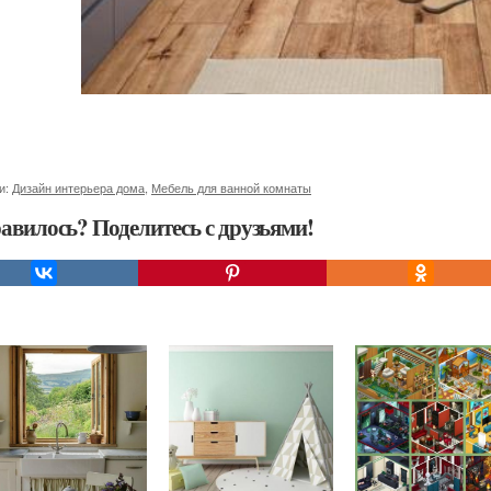
и:
Дизайн интерьера дома
,
Мебель для ванной комнаты
авилось? Поделитесь с друзьями!