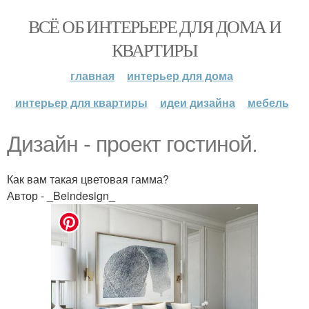
ВСЁ ОБ ИНТЕРЬЕРЕ ДЛЯ ДОМА И
КВАРТИРЫ
главная
интерьер для дома
интерьер для квартиры
идеи дизайна
мебель
Дизайн - проект гостиной.
Как вам такая цветовая гамма?
Автор - _Beindesign_