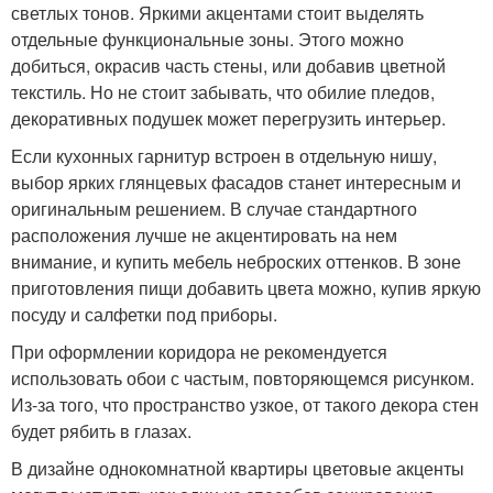
светлых тонов. Яркими акцентами стоит выделять
отдельные функциональные зоны. Этого можно
добиться, окрасив часть стены, или добавив цветной
текстиль. Но не стоит забывать, что обилие пледов,
декоративных подушек может перегрузить интерьер.
Если кухонных гарнитур встроен в отдельную нишу,
выбор ярких глянцевых фасадов станет интересным и
оригинальным решением. В случае стандартного
расположения лучше не акцентировать на нем
внимание, и купить мебель неброских оттенков. В зоне
приготовления пищи добавить цвета можно, купив яркую
посуду и салфетки под приборы.
При оформлении коридора не рекомендуется
использовать обои с частым, повторяющемся рисунком.
Из-за того, что пространство узкое, от такого декора стен
будет рябить в глазах.
В дизайне однокомнатной квартиры цветовые акценты