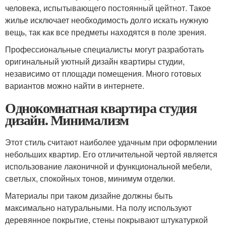
человека, испытывающего постоянный цейтнот. Такое
жилье исключает необходимость долго искать нужную
вещь, так как все предметы находятся в поле зрения.
Профессиональные специалисты могут разработать
оригинальный уютный дизайн квартиры студии,
независимо от площади помещения. Много готовых
вариантов можно найти в интернете.
Однокомнатная квартира студия
дизайн. Минимализм
Этот стиль считают наиболее удачным при оформлении
небольших квартир. Его отличительной чертой является
использование лаконичной и функциональной мебели,
светлых, спокойных тонов, минимум отделки.
Материалы при таком дизайне должны быть
максимально натуральными. На полу используют
деревянное покрытие, стены покрывают штукатуркой