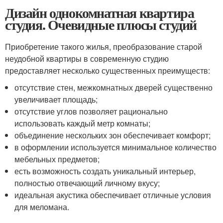
Дизайн однокомнатная квартира
студия. Очевидные плюсы студий
Приобретение такого жилья, преобразование старой
неудобной квартиры в современную студию
предоставляет несколько существенных преимуществ:
отсутствие стен, межкомнатных дверей существенно
увеличивает площадь;
отсутствие углов позволяет рационально
использовать каждый метр комнаты;
объединение нескольких зон обеспечивает комфорт;
в оформлении используется минимальное количество
мебельных предметов;
есть возможность создать уникальный интерьер,
полностью отвечающий личному вкусу;
идеальная акустика обеспечивает отличные условия
для меломана.