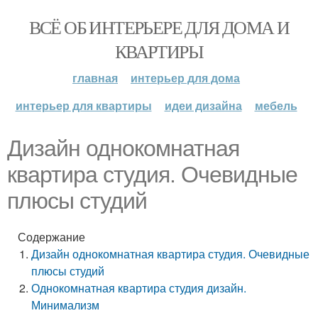
ВСЁ ОБ ИНТЕРЬЕРЕ ДЛЯ ДОМА И
КВАРТИРЫ
главная
интерьер для дома
интерьер для квартиры
идеи дизайна
мебель
Дизайн однокомнатная
квартира студия. Очевидные
плюсы студий
Содержание
Дизайн однокомнатная квартира студия. Очевидные
плюсы студий
Однокомнатная квартира студия дизайн.
Минимализм