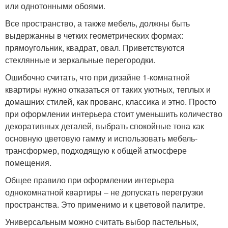
или однотонными обоями.
Все пространство, а также мебель, должны быть
выдержанны в четких геометрических формах:
прямоугольник, квадрат, овал. Приветствуются
стеклянные и зеркальные перегородки.
Ошибочно считать, что при дизайне 1-комнатной
квартиры нужно отказаться от таких уютных, теплых и
домашних стилей, как прованс, классика и этно. Просто
при оформлении интерьера стоит уменьшить количество
декоративных деталей, выбрать спокойные тона как
основную цветовую гамму и использовать мебель-
трансформер, подходящую к общей атмосфере
помещения.
Общее правило при оформлении интерьера
однокомнатной квартиры – не допускать перегрузки
пространства. Это применимо и к цветовой палитре.
Универсальным можно считать выбор пастельных,