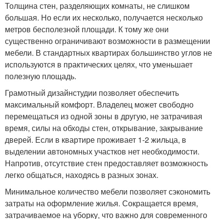
Толщина стен, разделяющих комнаты, не слишком
большая. Но если их несколько, получается несколько
метров бесполезной площади. К тому же они
существенно ограничивают возможности в размещении
мебели. В стандартных квартирах большинство углов не
используются в практических целях, что уменьшает
полезную площадь.
Грамотный дизайнстудии позволяет обеспечить
максимальный комфорт. Владелец может свободно
перемещаться из одной зоны в другую, не затрачивая
время, силы на обходы стен, открывание, закрывание
дверей. Если в квартире проживает 1-2 жильца, в
выделении автономных участков нет необходимости.
Напротив, отсутствие стен предоставляет возможность
легко общаться, находясь в разных зонах.
Минимальное количество мебели позволяет сэкономить
затраты на оформление жилья. Сокращается время,
затрачиваемое на уборку, что важно для современного