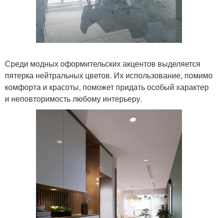
Среди модных оформительских акцентов выделяется
пятерка нейтральных цветов. Их использование, помимо
комфорта и красоты, поможет придать особый характер
и неповторимость любому интерьеру.