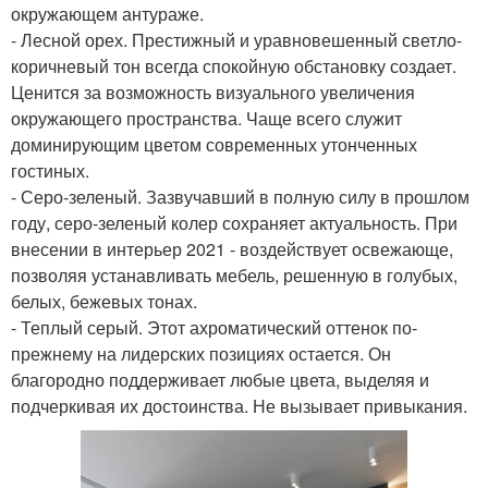
окружающем антураже.
- Лесной орех. Престижный и уравновешенный светло-
коричневый тон всегда спокойную обстановку создает.
Ценится за возможность визуального увеличения
окружающего пространства. Чаще всего служит
доминирующим цветом современных утонченных
гостиных.
- Серо-зеленый. Зазвучавший в полную силу в прошлом
году, серо-зеленый колер сохраняет актуальность. При
внесении в интерьер 2021 - воздействует освежающе,
позволяя устанавливать мебель, решенную в голубых,
белых, бежевых тонах.
- Теплый серый. Этот ахроматический оттенок по-
прежнему на лидерских позициях остается. Он
благородно поддерживает любые цвета, выделяя и
подчеркивая их достоинства. Не вызывает привыкания.