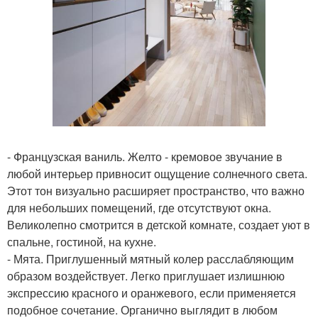
- Французская ваниль. Желто - кремовое звучание в
любой интерьер привносит ощущение солнечного света.
Этот тон визуально расширяет пространство, что важно
для небольших помещений, где отсутствуют окна.
Великолепно смотрится в детской комнате, создает уют в
спальне, гостиной, на кухне.
- Мята. Приглушенный мятный колер расслабляющим
образом воздействует. Легко приглушает излишнюю
экспрессию красного и оранжевого, если применяется
подобное сочетание. Органично выглядит в любом