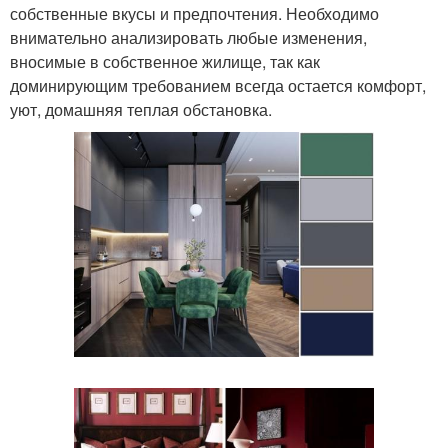
собственные вкусы и предпочтения. Необходимо
внимательно анализировать любые изменения,
вносимые в собственное жилище, так как
доминирующим требованием всегда остается комфорт,
уют, домашняя теплая обстановка.