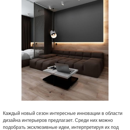
Каждый новый сезон интересные инновации в области
дизайна интерьеров предлагает. Среди них можно
подобрать эксклюзивные идеи, интерпретируя их под