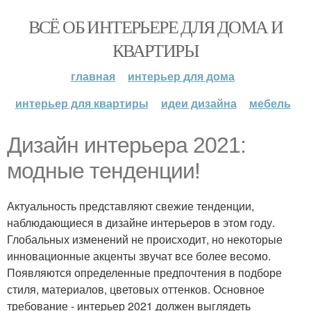
ВСЁ ОБ ИНТЕРЬЕРЕ ДЛЯ ДОМА И
КВАРТИРЫ
главная
интерьер для дома
интерьер для квартиры
идеи дизайна
мебель
Дизайн интерьера 2021:
модные тенденции!
Актуальность представляют свежие тенденции,
наблюдающиеся в дизайне интерьеров в этом году.
Глобальных изменений не происходит, но некоторые
инновационные акценты звучат все более весомо.
Появляются определенные предпочтения в подборе
стиля, материалов, цветовых оттенков. Основное
требование - интерьер 2021 должен выглядеть