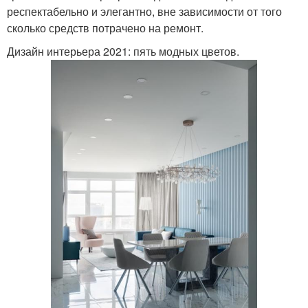
респектабельно и элегантно, вне зависимости от того
сколько средств потрачено на ремонт.
Дизайн интерьера 2021: пять модных цветов.