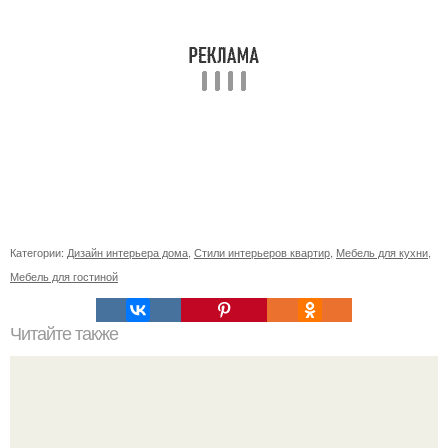
Категории:
Дизайн интерьера дома
,
Стили интерьеров квартир
,
Мебель для кухни
,
Мебель для гостиной
Читайте также