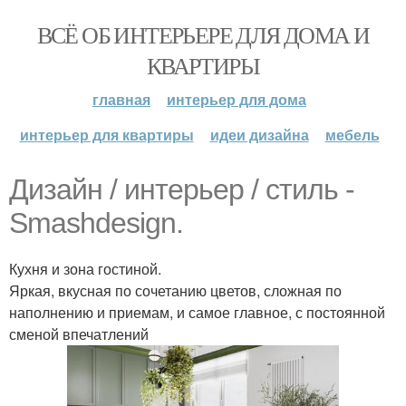
ВСЁ ОБ ИНТЕРЬЕРЕ ДЛЯ ДОМА И
КВАРТИРЫ
главная
интерьер для дома
интерьер для квартиры
идеи дизайна
мебель
Дизайн / интерьер / стиль -
Smashdesign.
Кухня и зона гостиной.
Яркая, вкусная по сочетанию цветов, сложная по
наполнению и приемам, и самое главное, с постоянной
сменой впечатлений