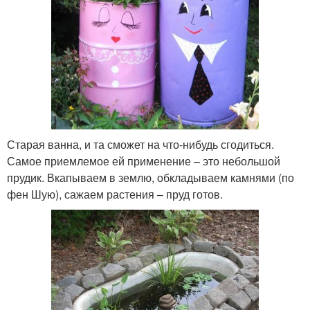
Старая ванна, и та сможет на что-нибудь сгодиться.
Самое приемлемое ей применение – это небольшой
прудик. Вкапываем в землю, обкладываем камнями (по
фен Шую), сажаем растения – пруд готов.