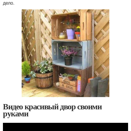
дело.
Видео красивый двор своими
руками