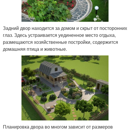
Задний двор находится за домом и скрыт от посторонних
глаз. Здесь устраивается уединенное место отдыха,
размещаются хозяйственные постройки, содержится
домашняя птица и животные.
Планировка двора во многом зависит от размеров