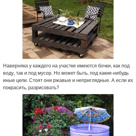
Наверняка у каждого на участке имеются бочки, как под
воду, так и под мусор. Но может быть, под какие-нибудь
иные цели. Стоят они ржавые и неприглядные. А если их
покрасить, разрисовать?