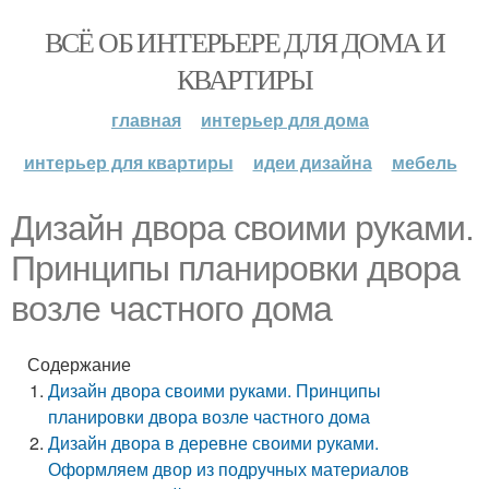
ВСЁ ОБ ИНТЕРЬЕРЕ ДЛЯ ДОМА И
КВАРТИРЫ
главная
интерьер для дома
интерьер для квартиры
идеи дизайна
мебель
Дизайн двора своими руками.
Принципы планировки двора
возле частного дома
Содержание
Дизайн двора своими руками. Принципы
планировки двора возле частного дома
Дизайн двора в деревне своими руками.
Оформляем двор из подручных материалов