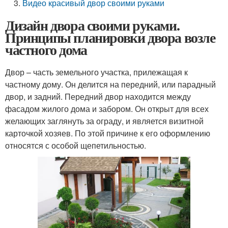
Видео красивый двор своими руками
Дизайн двора своими руками.
Принципы планировки двора возле
частного дома
Двор – часть земельного участка, прилежащая к
частному дому. Он делится на передний, или парадный
двор, и задний. Передний двор находится между
фасадом жилого дома и забором. Он открыт для всех
желающих заглянуть за ограду, и является визитной
карточкой хозяев. По этой причине к его оформлению
относятся с особой щепетильностью.