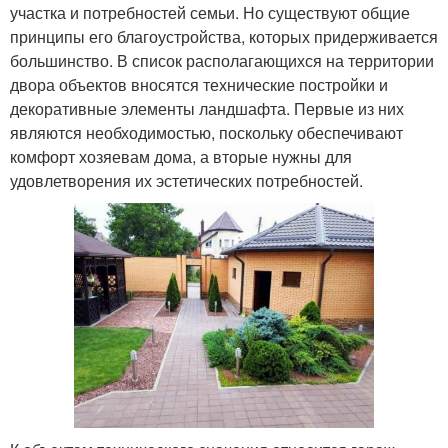
участка и потребностей семьи. Но существуют общие
принципы его благоустройства, которых придерживается
большинство. В список располагающихся на территории
двора объектов вносятся технические постройки и
декоративные элементы ландшафта. Первые из них
являются необходимостью, поскольку обеспечивают
комфорт хозяевам дома, а вторые нужны для
удовлетворения их эстетических потребностей.