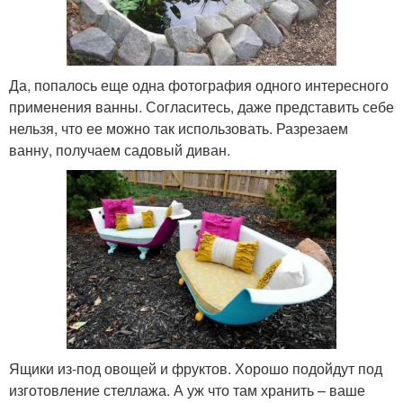
Да, попалось еще одна фотография одного интересного
применения ванны. Согласитесь, даже представить себе
нельзя, что ее можно так использовать. Разрезаем
ванну, получаем садовый диван.
Ящики из-под овощей и фруктов. Хорошо подойдут под
изготовление стеллажа. А уж что там хранить – ваше