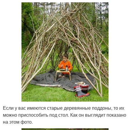
Если у вас имеются старые деревянные поддоны, то их
можно приспособить под стол. Как он выглядит показано
на этом фото.