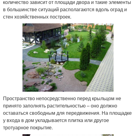
количество зависит от площади двора и такие элементы
в большинстве ситуаций располагаются вдоль оград и
стен хозяйственных построек.
Пространство непосредственно перед крыльцом не
принято заполнять растительностью – оно должно
оставаться свободным для передвижения. На площадке
у входа в дом укладывается плитка или другое
тротуарное покрытие.