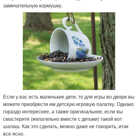
замечательную кормушку.
Если у вас есть маленькие дети, то для игры во дворе вы
можете приобрести им детскую игровую палатку. Однако
гораздо интереснее, а также оригинальнее, если вы
смастерите (желательно вместе с детьми) такой вот
шалаш. Как это сделать, можно даже не говорить, итак
все ясно.