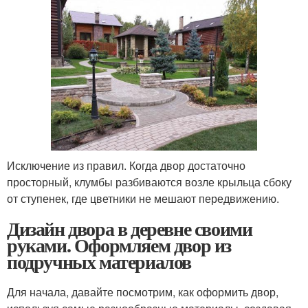
Исключение из правил. Когда двор достаточно
просторный, клумбы разбиваются возле крыльца сбоку
от ступенек, где цветники не мешают передвижению.
Дизайн двора в деревне своими
руками. Оформляем двор из
подручных материалов
Для начала, давайте посмотрим, как оформить двор,