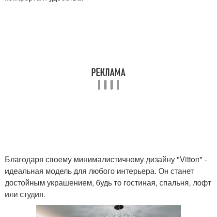
Благодаря своему минималистичному дизайну "Vitton" -
идеальная модель для любого интерьера. Он станет
достойным украшением, будь то гостиная, спальня, лофт
или студия.