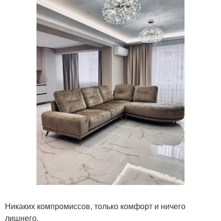
Никаких компромиссов, только комфорт и ничего
лишнего.