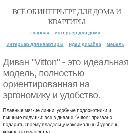
ВСЁ ОБ ИНТЕРЬЕРЕ ДЛЯ ДОМА И
КВАРТИРЫ
главная
интерьер для дома
интерьер для квартиры
идеи дизайна
мебель
Диван "Vitton" - это идеальная
модель, полностью
ориентированная на
эргономику и удобство.
Плавные мягкие линии, удобные подлокотники и
пышные подушки: все в диване "Vitton" призвано
подарить своему владельцу максимальный уровень
комфорта и удобства.