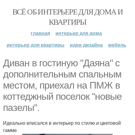
ВСЁ ОБ ИНТЕРЬЕРЕ ДЛЯ ДОМА И
КВАРТИРЫ
главная
интерьер для дома
интерьер для квартиры
идеи дизайна
мебель
Диван в гостиную "Даяна" с
дополнительным спальным
местом, приехал на ПМЖ в
коттеджный поселок "новые
пазелы".
Идеально вписался в интерьер по стилю и цветовой
гамме